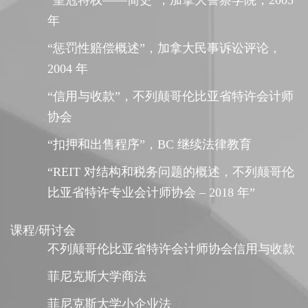
年
“惩罚性赔偿概述”，加拿大民事诉讼评论，
2004 年
“信用与收款”，不列颠哥伦比亚省特许会计师
协会
“扣押和出售程序”，BC 继续法律教育
“REIT 对结构和税务问题的概述，不列颠哥伦
比亚省特许专业会计师协会 – 2018 年”
课程/研讨会
不列颠哥伦比亚省特许会计师协会信用与收款
菲尼克斯大学商法
菲尼克斯大学小企业法