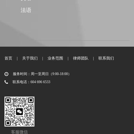
法语
首页
|
关于我们
|
业务范围
|
律师团队
|
联系我们
服务时间：周一至周日（9:00-18:00）
联系电话：604 696 6533
客服微信