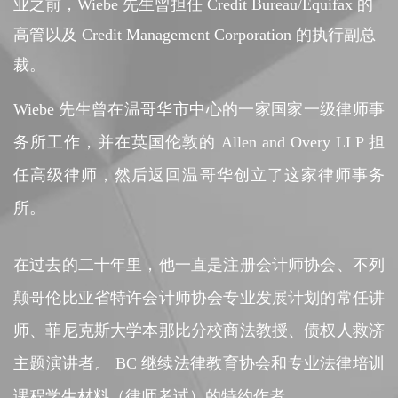
业之前，Wiebe 先生曾担任 Credit Bureau/Equifax 的
高管以及 Credit Management Corporation 的执行副总
裁。
Wiebe 先生曾在温哥华市中心的一家国家一级律师事
务所工作，并在英国伦敦的 Allen and Overy LLP 担
任高级律师，然后返回温哥华创立了这家律师事务
所。
在过去的二十年里，他一直是注册会计师协会、不列
颠哥伦比亚省特许会计师协会专业发展计划的常任讲
师、菲尼克斯大学本那比分校商法教授、债权人救济
主题演讲者。 BC 继续法律教育协会和专业法律培训
课程学生材料（律师考试）的特约作者。