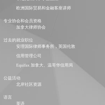
欧洲国际贸易和金融客座讲师
专业协会和会员资格
加拿大律师协会
过去的就业职位
安理国际律师事务所，英国伦敦
信用管理公司
Equifax 加拿大、温哥华信用局
公益活动
北岸社区资源
语言
英语