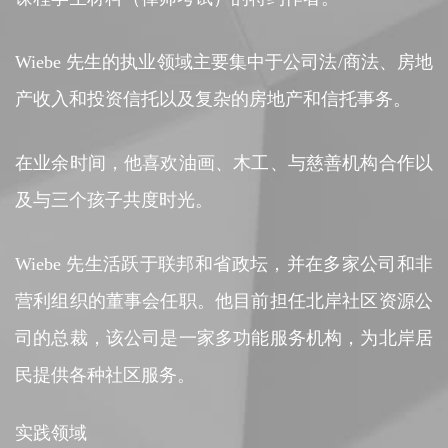
Wiebe 先生的执业领域主要集中于公司法/商法、房地
产收入和投资信托以及复杂的房地产和信托事务。
在业余时间，他喜欢油画、木工、与慈善机构合作以
及与三个孩子共度时光。
Wiebe 先生活跃于联邦和省政坛，并在多家公司和非
营利组织的董事会任职。他目前担任北岸社区资源公
司的总裁，该公司是一家多功能服务机构，为北岸居
民提供各种社区服务。
实践领域