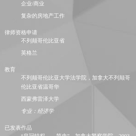
企业/商业
复杂的房地产工作
律师资格申请
不列颠哥伦比亚省
英格兰
教育
不列颠哥伦比亚大学法学院，加拿大不列颠哥
伦比亚省温哥华
西蒙弗雷泽大学
专业：经济学
已发表作品
“皇冠特权——简史”，加拿大警察学院，2003