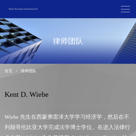
律师团队
首页
>
律师团队
Kent D. Wiebe
Wiebe 先生在西蒙弗雷泽大学学习经济学，然后在不
列颠哥伦比亚大学完成法学博士学位。在进入法律行